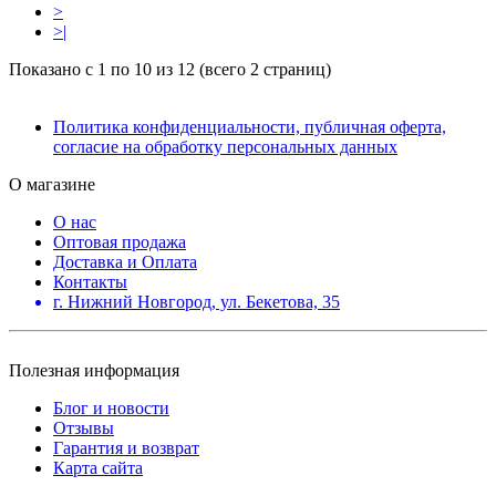
>
>|
Показано с 1 по 10 из 12 (всего 2 страниц)
Политика конфиденциальности, публичная оферта,
согласие на обработку персональных данных
О магазине
О нас
Оптовая продажа
Доставка и Оплата
Контакты
г. Нижний Новгород, ул. Бекетова, 35
Полезная информация
Блог и новости
Отзывы
Гарантия и возврат
Карта сайта