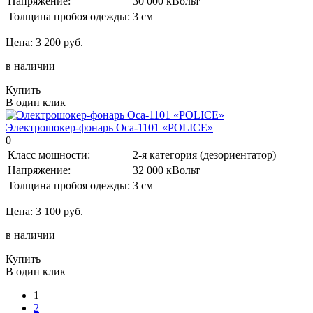
Напряжение:
30 000 кВольт
Толщина пробоя одежды:
3 см
Цена:
3 200 руб.
в наличии
Купить
В один клик
Электрошокер-фонарь Оса-1101 «POLICE»
0
Класс мощности:
2-я категория (дезориентатор)
Напряжение:
32 000 кВольт
Толщина пробоя одежды:
3 см
Цена:
3 100 руб.
в наличии
Купить
В один клик
1
2