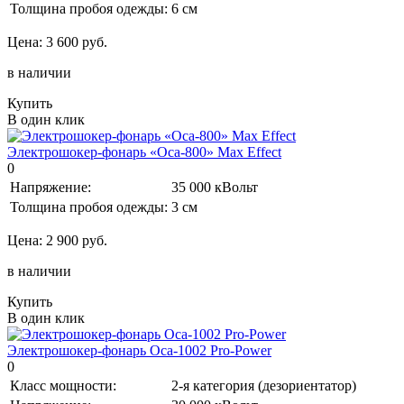
Толщина пробоя одежды:
6 см
Цена:
3 600 руб.
в наличии
Купить
В один клик
Электрошокер-фонарь «Оса-800» Max Effect
0
Напряжение:
35 000 кВольт
Толщина пробоя одежды:
3 см
Цена:
2 900 руб.
в наличии
Купить
В один клик
Электрошокер-фонарь Оса-1002 Pro-Power
0
Класс мощности:
2-я категория (дезориентатор)