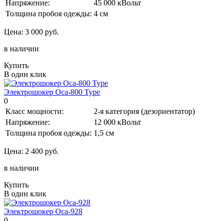
Напряжение:
45 000 кВольт
Толщина пробоя одежды:
4 см
Цена:
3 000 руб.
в наличии
Купить
В один клик
Электрошокер Оса-800 Type
0
Класс мощности:
2-я категория (дезориентатор)
Напряжение:
12 000 кВольт
Толщина пробоя одежды:
1,5 см
Цена:
2 400 руб.
в наличии
Купить
В один клик
Электрошокер Оса-928
0