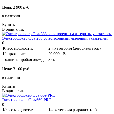
Цена:
2 900 руб.
в наличии
Купить
В один клик
Электрошокер Оса-288 со встроенным лазерным указателем
0
Класс мощности:
2-я категория (дезориентатор)
Напряжение:
20 000 кВольт
Толщина пробоя одежды:
3 см
Цена:
3 100 руб.
в наличии
Купить
В один клик
Электрошокер Оса-669 PRO
0
Класс мощности:
1-я категория (парализатор)