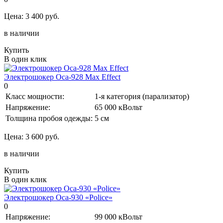
Цена:
3 400 руб.
в наличии
Купить
В один клик
Электрошокер Оса-928 Max Effect
0
Класс мощности:
1-я категория (парализатор)
Напряжение:
65 000 кВольт
Толщина пробоя одежды:
5 см
Цена:
3 600 руб.
в наличии
Купить
В один клик
Электрошокер Оса-930 «Police»
0
Напряжение:
99 000 кВольт